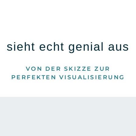
sieht echt genial aus
VON DER SKIZZE ZUR
PERFEKTEN VISUALISIERUNG