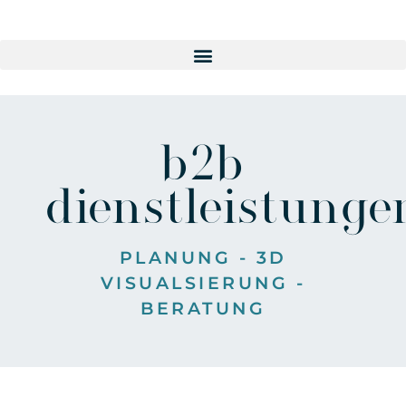
b2b
dienstleistunge
PLANUNG - 3D
VISUALSIERUNG -
BERATUNG