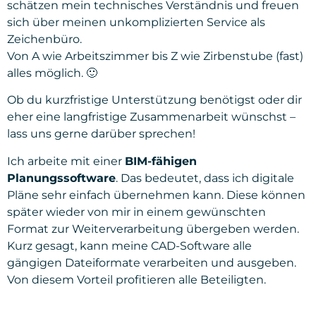
schätzen mein technisches Verständnis und freuen
sich über meinen unkomplizierten Service als
Zeichenbüro.
Von A wie Arbeitszimmer bis Z wie Zirbenstube (fast)
alles möglich. 🙂
Ob du kurzfristige Unterstützung benötigst oder dir
eher eine langfristige Zusammenarbeit wünschst –
lass uns gerne darüber sprechen!
Ich arbeite mit einer
BIM-fähigen
Planungssoftware
. Das bedeutet, dass ich digitale
Pläne sehr einfach übernehmen kann. Diese können
später wieder von mir in einem gewünschten
Format zur Weiterverarbeitung übergeben werden.
Kurz gesagt, kann meine CAD-Software alle
gängigen Dateiformate verarbeiten und ausgeben.
Von diesem Vorteil profitieren alle Beteiligten.