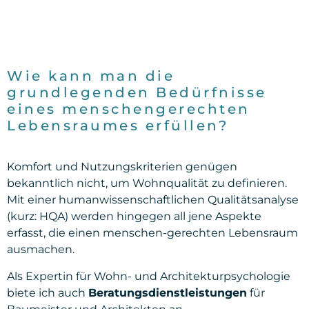
Wie kann man die
grundlegenden Bedürfnisse
eines menschengerechten
Lebensraumes erfüllen?
Komfort und Nutzungskriterien genügen
bekanntlich nicht, um Wohnqualität zu definieren.
Mit einer humanwissenschaftlichen Qualitätsanalyse
(kurz: HQA) werden hingegen all jene Aspekte
erfasst, die einen menschen-gerechten Lebensraum
ausmachen.
Als Expertin für Wohn- und Architekturpsychologie
biete ich auch
Beratungsdienstleistungen
für