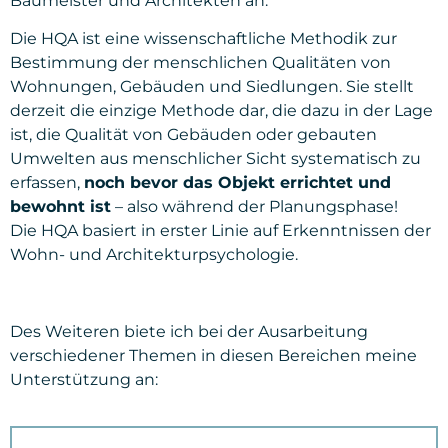
Baumeister und Architekten an.
Die HQA ist eine wissenschaftliche Methodik zur
Bestimmung der menschlichen Qualitäten von
Wohnungen, Gebäuden und Siedlungen. Sie stellt
derzeit die einzige Methode dar, die dazu in der Lage
ist, die Qualität von Gebäuden oder gebauten
Umwelten aus menschlicher Sicht systematisch zu
erfassen,
noch bevor das Objekt errichtet und
bewohnt ist
– also während der Planungsphase!
Die HQA basiert in erster Linie auf Erkenntnissen der
Wohn- und Architekturpsychologie.
Des Weiteren biete ich bei der Ausarbeitung
verschiedener Themen in diesen Bereichen meine
Unterstützung an: