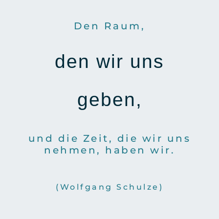
Den Raum,
den wir uns
geben,
und die Zeit, die wir uns
nehmen, haben wir.
(Wolfgang Schulze)