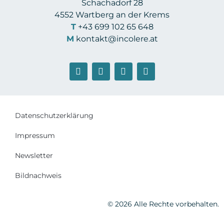
Schachadorf 28
4552 Wartberg an der Krems
T
+43 699 102 65 648
M
kontakt@incolere.at
Datenschutzerklärung
Impressum
Newsletter
Bildnachweis
© 2026 Alle Rechte vorbehalten.