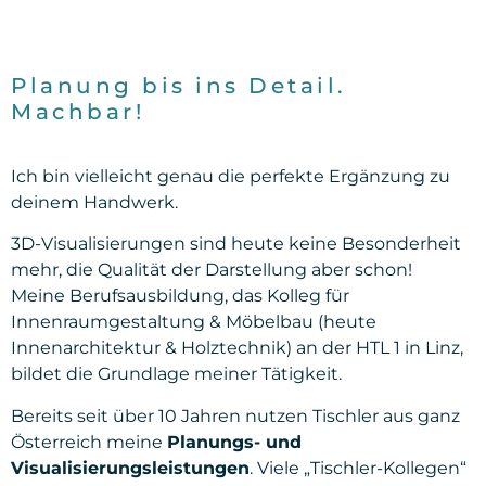
Planung bis ins Detail.
Machbar!
Ich bin vielleicht genau die perfekte Ergänzung zu
deinem Handwerk.
3D-Visualisierungen sind heute keine Besonderheit
mehr, die Qualität der Darstellung aber schon!
Meine Berufsausbildung, das Kolleg für
Innenraumgestaltung & Möbelbau (heute
Innenarchitektur & Holztechnik) an der HTL 1 in Linz,
bildet die Grundlage meiner Tätigkeit.
Bereits seit über 10 Jahren nutzen Tischler aus ganz
Österreich meine
Planungs- und
Visualisierungsleistungen
. Viele „Tischler-Kollegen“