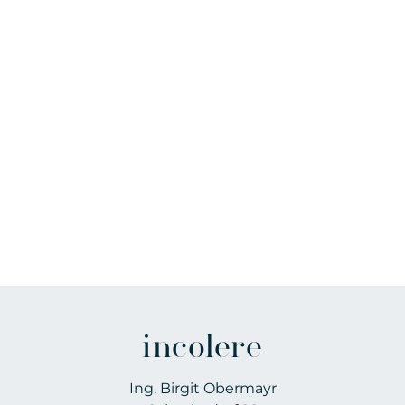
incolere
Ing. Birgit Obermayr