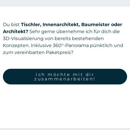
Du bist
Tischler, Innenarchitekt, Baumeister oder
Architekt?
Sehr gerne übernehme ich für dich die
3D-Visualisierung von bereits bestehenden
Konzepten. Inklusive 360°-Panorama pünktlich und
zum vereinbarten Paketpreis?
Ich möchte mit dir
zusammenarbeiten!