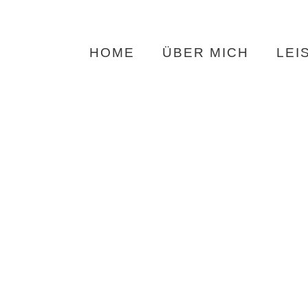
HOME
ÜBER MICH
LEI