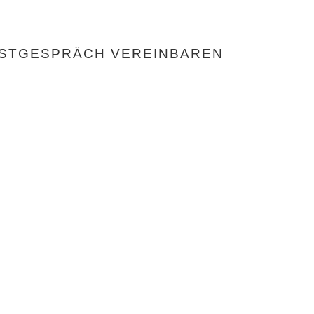
STGESPRÄCH VEREINBAREN