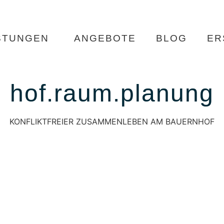
STUNGEN
ANGEBOTE
BLOG
ER
hof.raum.planung
KONFLIKTFREIER ZUSAMMENLEBEN AM BAUERNHOF