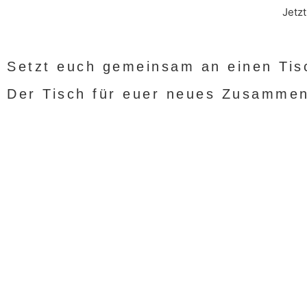
Jetz
Setzt euch gemeinsam an einen Tis
Der Tisch für euer neues Zusammenl