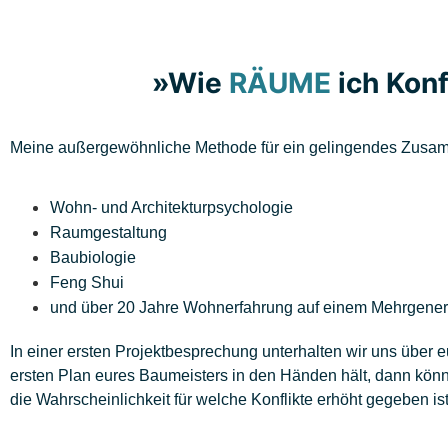
»Wie
RÄUME
ich Kon
Meine außergewöhnliche Methode für ein gelingendes Zusamm
Wohn- und Architekturpsychologie
Raumgestaltung
Baubiologie
Feng Shui
und über 20 Jahre Wohnerfahrung auf einem Mehrgener
In einer ersten Projektbesprechung unterhalten wir uns über e
ersten Plan eures Baumeisters in den Händen hält, dann könne
die Wahrscheinlichkeit für welche Konflikte erhöht gegeben 