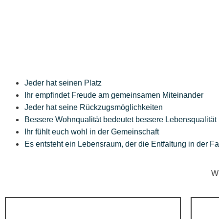
Jeder hat seinen Platz
Ihr empfindet Freude am gemeinsamen Miteinander
Jeder hat seine Rückzugsmöglichkeiten
Bessere Wohnqualität bedeutet bessere Lebensqualität
Ihr fühlt euch wohl in der Gemeinschaft
Es entsteht ein Lebensraum, der die Entfaltung in der Fam
W