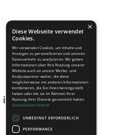
×
Diese Webseite verwendet
Cookies.
Wir verwenden Cookies, um Inhalte und
Anzeigen zu personalisieren und unseren
Datenverkehr zu analysieren. Wir geben
Informationen über Ihre Nutzung unserer
Website auch an unsere Werbe- und
Analysepartner weiter, die diese
möglicherweise mit anderen Informationen
kombinieren, die Sie ihnen bereitgestellt
haben oder die sie im Rahmen Ihrer
incolere
Nutzung ihrer Dienste gesammelt haben.
Datenschutzrichtlinie
UNBEDINGT ERFORDERLICH
PERFORMANCE