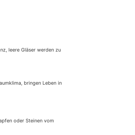
nz, leere Gläser werden zu
Raumklima, bringen Leben in
 Zapfen oder Steinen vom