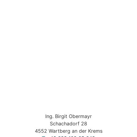
Ing. Birgit Obermayr
Schachadorf 28
4552 Wartberg an der Krems