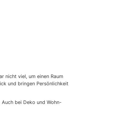
ar nicht viel, um einen Raum
ick und bringen Persönlichkeit
t. Auch bei Deko und Wohn-