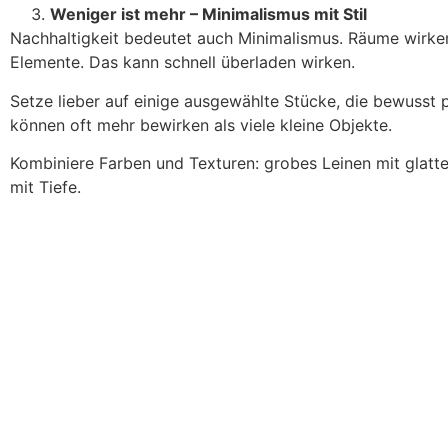
Weniger ist mehr – Minimalismus mit Stil
Nachhaltigkeit bedeutet auch Minimalismus. Räume wirken r
Elemente. Das kann schnell überladen wirken.
Setze lieber auf einige ausgewählte Stücke, die bewusst p
können oft mehr bewirken als viele kleine Objekte.
Kombiniere Farben und Texturen: grobes Leinen mit glatte
mit Tiefe.