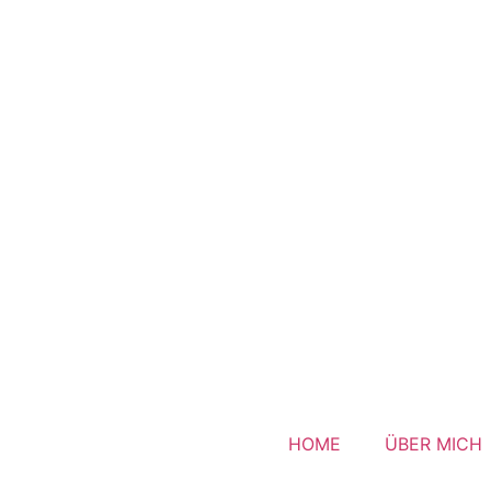
HOME
ÜBER MICH