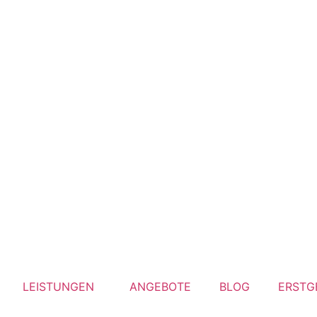
LEISTUNGEN
ANGEBOTE
BLOG
ERSTG