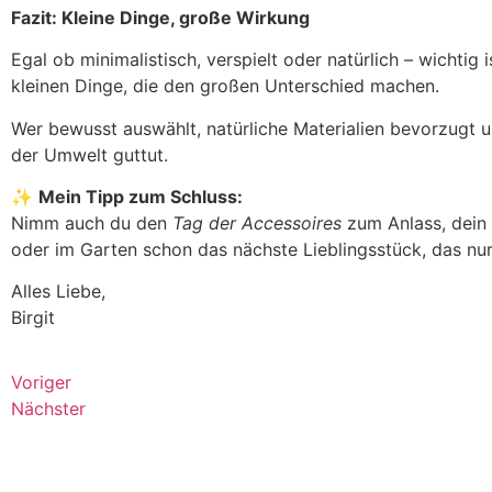
Fazit: Kleine Dinge, große Wirkung
Egal ob minimalistisch, verspielt oder natürlich – wichtig
kleinen Dinge, die den großen Unterschied machen.
Wer bewusst auswählt, natürliche Materialien bevorzugt un
der Umwelt guttut.
✨
Mein Tipp zum Schluss:
Nimm auch du den
Tag der Accessoires
zum Anlass, dein 
oder im Garten schon das nächste Lieblingsstück, das nu
Alles Liebe,
Birgit
Voriger
Nächster