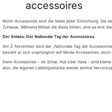
accessoires
Wohn-Accessoires sind die Seele jeder Einrichtung. Sie 
Zuhause. Während Möbel die Basis bilden, sind es erst di
Der Anlass: Der Nationale Tag der Accessoires
Am 3. November wird der „Nationale Tag der Accessoires“
bezieht er sich ursprünglich auf Mode-Accessoires, doch
Denn Accessoires – ob Schal, Hut oder Vase – sind kleine 
also, die eigenen Lieblingsstücke wieder einmal hervorzu