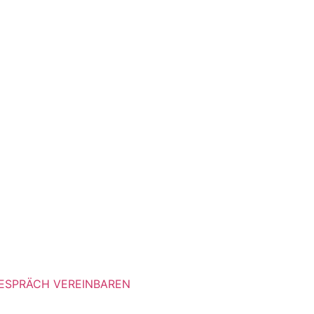
ESPRÄCH VEREINBAREN