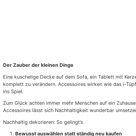
Der Zauber der kleinen Dinge
Eine kuschelige Decke auf dem Sofa, ein Tablett mit Kerz
komplett zu verändern. Accessoires wirken wie das i-Tüpfe
ins Spiel.
Zum Glück achten immer mehr Menschen auf ein Zuhause, d
Accessoires lässt sich Nachhaltigkeit wunderbar umsetze
Nachhaltig dekorieren: So gelingt’s
Bewusst auswählen statt ständig neu kaufen