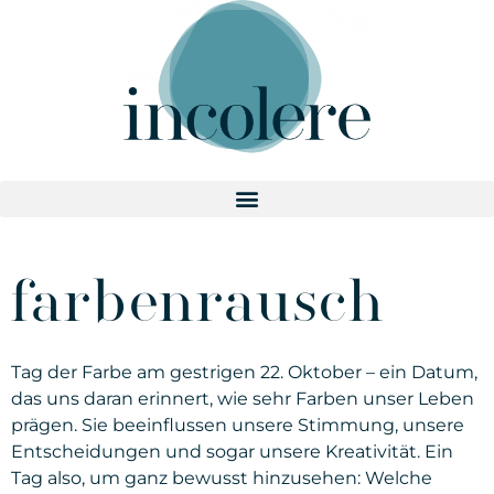
farbenrausch
Tag der Farbe am gestrigen 22. Oktober – ein Datum,
das uns daran erinnert, wie sehr Farben unser Leben
prägen. Sie beeinflussen unsere Stimmung, unsere
Entscheidungen und sogar unsere Kreativität. Ein
Tag also, um ganz bewusst hinzusehen: Welche