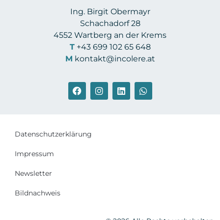
Ing. Birgit Obermayr
Schachadorf 28
4552 Wartberg an der Krems
T
+43 699 102 65 648
M
kontakt@incolere.at
Datenschutzerklärung
Impressum
Newsletter
Bildnachweis