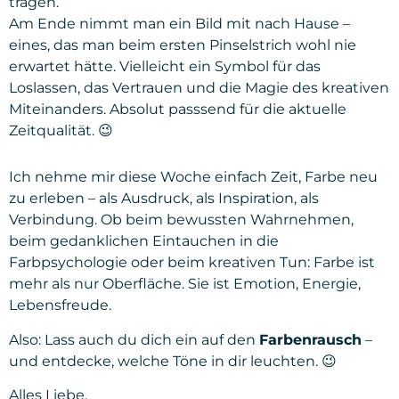
tragen.
Am Ende nimmt man ein Bild mit nach Hause –
eines, das man beim ersten Pinselstrich wohl nie
erwartet hätte. Vielleicht ein Symbol für das
Loslassen, das Vertrauen und die Magie des kreativen
Miteinanders. Absolut passsend für die aktuelle
Zeitqualität. 😉
Ich nehme mir diese Woche einfach Zeit, Farbe neu
zu erleben – als Ausdruck, als Inspiration, als
Verbindung. Ob beim bewussten Wahrnehmen,
beim gedanklichen Eintauchen in die
Farbpsychologie oder beim kreativen Tun: Farbe ist
mehr als nur Oberfläche. Sie ist Emotion, Energie,
Lebensfreude.
Also: Lass auch du dich ein auf den
Farbenrausch
–
und entdecke, welche Töne in dir leuchten. 😉
Alles Liebe,