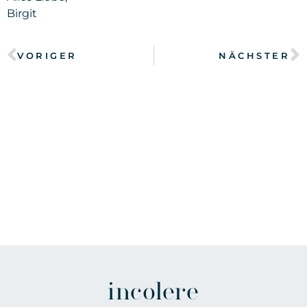
Birgit
VORIGER
NÄCHSTER
incolere