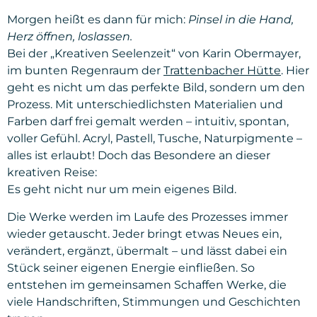
Morgen heißt es dann für mich:
Pinsel in die Hand,
Herz öffnen, loslassen.
Bei der „Kreativen Seelenzeit“ von Karin Obermayer,
im bunten Regenraum der
Trattenbacher Hütte
. Hier
geht es nicht um das perfekte Bild, sondern um den
Prozess. Mit unterschiedlichsten Materialien und
Farben darf frei gemalt werden – intuitiv, spontan,
voller Gefühl. Acryl, Pastell, Tusche, Naturpigmente –
alles ist erlaubt! Doch das Besondere an dieser
kreativen Reise:
Es geht nicht nur um mein eigenes Bild.
Die Werke werden im Laufe des Prozesses immer
wieder getauscht. Jeder bringt etwas Neues ein,
verändert, ergänzt, übermalt – und lässt dabei ein
Stück seiner eigenen Energie einfließen. So
entstehen im gemeinsamen Schaffen Werke, die
viele Handschriften, Stimmungen und Geschichten