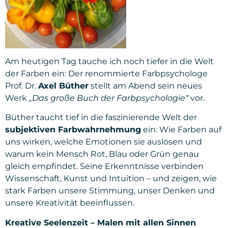
Am heutigen Tag tauche ich noch tiefer in die Welt
der Farben ein: Der renommierte Farbpsychologe
Prof. Dr.
Axel Büther
stellt am Abend sein neues
Werk
„Das große Buch der Farbpsychologie“
vor.
Büther taucht tief in die faszinierende Welt der
subjektiven Farbwahrnehmung
ein: Wie Farben auf
uns wirken, welche Emotionen sie auslösen und
warum kein Mensch Rot, Blau oder Grün genau
gleich empfindet. Seine Erkenntnisse verbinden
Wissenschaft, Kunst und Intuition – und zeigen, wie
stark Farben unsere Stimmung, unser Denken und
unsere Kreativität beeinflussen.
Kreative Seelenzeit – Malen mit allen Sinnen