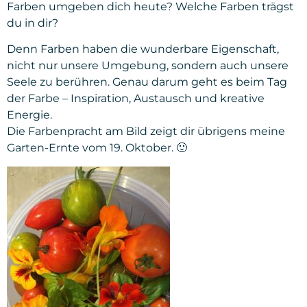
Farben umgeben dich heute? Welche Farben trägst
du in dir?
Denn Farben haben die wunderbare Eigenschaft,
nicht nur unsere Umgebung, sondern auch unsere
Seele zu berühren. Genau darum geht es beim Tag
der Farbe – Inspiration, Austausch und kreative
Energie.
Die Farbenpracht am Bild zeigt dir übrigens meine
Garten-Ernte vom 19. Oktober. 🙂