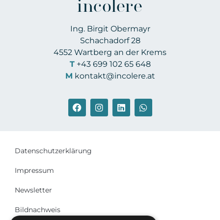
incolere
Ing. Birgit Obermayr
Schachadorf 28
4552 Wartberg an der Krems
T
+43 699 102 65 648
M
kontakt@incolere.at
Datenschutzerklärung
Impressum
Newsletter
Bildnachweis