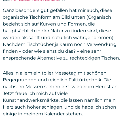
Ganz besonders gut gefallen hat mir auch, diese
organische Tischform am Bild unten (Organisch
bezieht sich auf Kurven und Formen, die
hauptsächlich in der Natur zu finden sind, diese
werden als sanft und natürlich wahrgenommen).
Nachdem Tischtücher ja kaum noch Verwendung
finden – oder wie siehst du das? – eine sehr
ansprechende Alternative zu rechteckigen Tischen.
Alles in allem ein toller Messetag mit schönen
Begegnungen und reichlich Falttürtechnik. Die
nächsten Messen stehen erst wieder im Herbst an.
Jetzt freue ich mich auf viele
Kunsthandwerksmärkte, die lassen nämlich mein
Herz auch höher schlagen, und da habe ich schon
einige in meinem Kalender stehen.