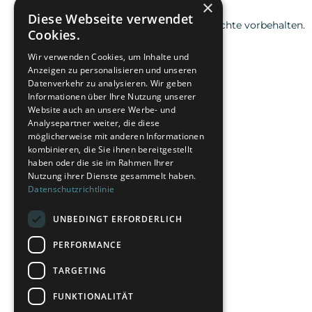
×
Diese Webseite verwendet
© 2026 Alle Rechte vorbehalten.
Cookies.
Wir verwenden Cookies, um Inhalte und
Anzeigen zu personalisieren und unseren
Datenverkehr zu analysieren. Wir geben
Informationen über Ihre Nutzung unserer
Website auch an unsere Werbe- und
Analysepartner weiter, die diese
möglicherweise mit anderen Informationen
kombinieren, die Sie ihnen bereitgestellt
haben oder die sie im Rahmen Ihrer
Nutzung ihrer Dienste gesammelt haben.
Datenschutzrichtlinie
UNBEDINGT ERFORDERLICH
PERFORMANCE
TARGETING
FUNKTIONALITÄT