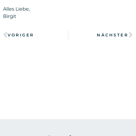
Alles Liebe,
Birgit
VORIGER
NÄCHSTER