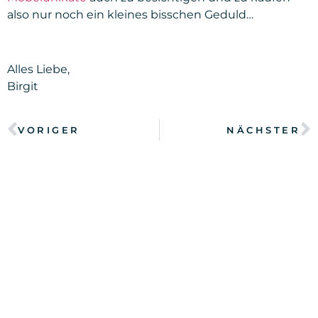
also nur noch ein kleines bisschen Geduld…
Alles Liebe,
Birgit
VORIGER
NÄCHSTER