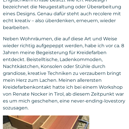
bezeichnet die Neugestaltung oder Überarbeitung
eines Designs. Genau dafür steht auch recolere mit
echt kreativ – also überdenken, erneuern, wieder
bearbeiten.
Neben Wohnräumen, die auf diese Art und Weise
wieder richtig aufgepeppt werden, habe ich vor ca. 8
Jahren meine Begeisterung für Kreidefarben
entdeckt. Beistelltische, Ladenkommoden,
Nachtkästchen, Konsolen oder Stühle durch
grandiose, kreative Techniken zu verzaubern bringt
mein Herz zum Lachen. Meinen allerersten
Kreidefarbenkontakt hatte ich bei einem Workshop
von Renate Nocker in Tirol, ab diesem Zeitpunkt war
es um mich geschehen, eine never-ending-lovestory
sozusagen.