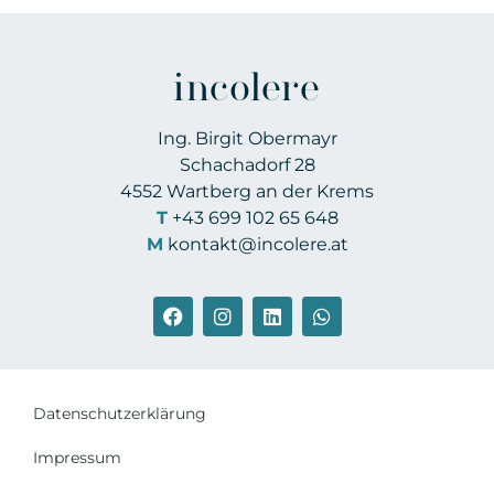
incolere
Ing. Birgit Obermayr
Schachadorf 28
4552 Wartberg an der Krems
T
+43 699 102 65 648
M
kontakt@incolere.at
Datenschutzerklärung
Impressum