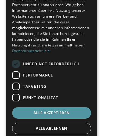
Datenverkehr zu analysieren. Wir geben
Informationen über Ihre Nutzung unserer
Website auch an unsere Werbe- und
Analysepartner weiter, die diese
möglicherweise mit anderen Informationen
kombinieren, die Sie ihnen bereitgestellt
haben oder die sie im Rahmen Ihrer
Nutzung ihrer Dienste gesammelt haben.
Datenschutzrichtlinie
UNBEDINGT ERFORDERLICH
PERFORMANCE
TARGETING
FUNKTIONALITÄT
ALLE AKZEPTIEREN
ALLE ABLEHNEN