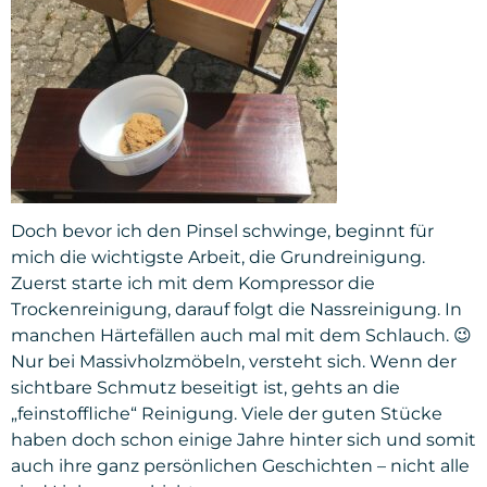
Doch bevor ich den Pinsel schwinge, beginnt für
mich die wichtigste Arbeit, die Grundreinigung.
Zuerst starte ich mit dem Kompressor die
Trockenreinigung, darauf folgt die Nassreinigung. In
manchen Härtefällen auch mal mit dem Schlauch. 😉
Nur bei Massivholzmöbeln, versteht sich. Wenn der
sichtbare Schmutz beseitigt ist, gehts an die
„feinstoffliche“ Reinigung. Viele der guten Stücke
haben doch schon einige Jahre hinter sich und somit
auch ihre ganz persönlichen Geschichten – nicht alle