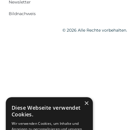
Newsletter
Bildnachweis
© 2026 Alle Rechte vorbehalten.
×
Diese Webseite verwendet
Cookies.
Wir verwenden Cookies, um Inhalte und
Anzeigen zu personalisieren und unseren