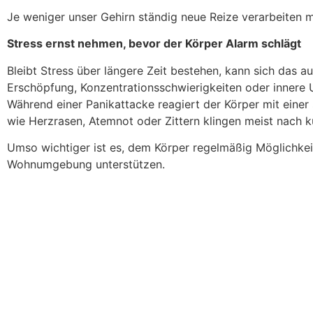
Je weniger unser Gehirn ständig neue Reize verarbeiten 
Stress ernst nehmen, bevor der Körper Alarm schlägt
Bleibt Stress über längere Zeit bestehen, kann sich das
Erschöpfung, Konzentrationsschwierigkeiten oder innere 
Während einer Panikattacke reagiert der Körper mit eine
wie Herzrasen, Atemnot oder Zittern klingen meist nach ku
Umso wichtiger ist es, dem Körper regelmäßig Möglichkei
Wohnumgebung unterstützen.