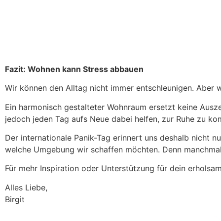
Fazit: Wohnen kann Stress abbauen
Wir können den Alltag nicht immer entschleunigen. Aber 
Ein harmonisch gestalteter Wohnraum ersetzt keine Ausze
jedoch jeden Tag aufs Neue dabei helfen, zur Ruhe zu ko
Der internationale Panik-Tag erinnert uns deshalb nicht
welche Umgebung wir schaffen möchten. Denn manchmal be
Für mehr Inspiration oder Unterstützung für dein erholsa
Alles Liebe,
Birgit