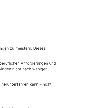
ungen zu meistern. Dieses
, beruflichen Anforderungen und
hwinden nicht nach wenigen
herunterfahren kann – nicht