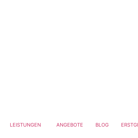
LEISTUNGEN
ANGEBOTE
BLOG
ERSTG