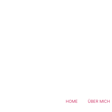
HOME
ÜBER MICH