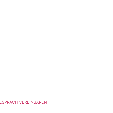
ESPRÄCH VEREINBAREN