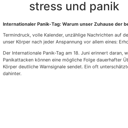
stress und panik
Internationaler Panik-Tag: Warum unser Zuhause der be
Termindruck, volle Kalender, unzählige Nachrichten auf d
unser Körper nach jeder Anspannung vor allem eines: Erh
Der Internationale Panik-Tag am 18. Juni erinnert daran
Panikattacken können eine mögliche Folge dauerhafter Übe
Körper deutliche Warnsignale sendet. Ein oft unterschätzt
dahinter.