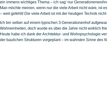
ein immens wichtiges Thema – ich sag‘ nur
Generationenwohn
Man möchte meinen, wenn nur die viele Arbeit nicht wäre, ist e
– weit gefehlt! Die viele Arbeit ist mit der heutigen Technik nic
Ich bin selber auf einem typischen 3-Generationenhof aufgewa
Wohneinheiten, doch wurde es über die Jahre nicht wirklich frie
Heute habe ich dank der Architektur- und Wohnpsychologie ver
der baulichen Strukturen vorgeplant – im wahrsten Sinne des 