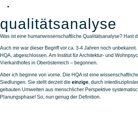
qualitätsanalyse
Was ist eine humanwissenschaftliche Qualitätsanalyse? Hast 
Auch mir war dieser Begriff vor ca. 3-4 Jahren noch unbekannt
HQA, abgeschlossen. Am Institut für Architektur- und Wohnpsyc
Vierkanthofes in Oberösterreich – begonnen.
Aber ich beginne von vorne. Die HQA ist eine wissenschaftl
Siedlungen. Sie stellt derzeit die
einzige
, durch interdisziplin
gebauten Umwelten aus menschlicher Perspektive systematisc
Planungsphase! So, nun genug der Definition.