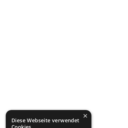
×
Diese Webseite verwendet
Cookies.