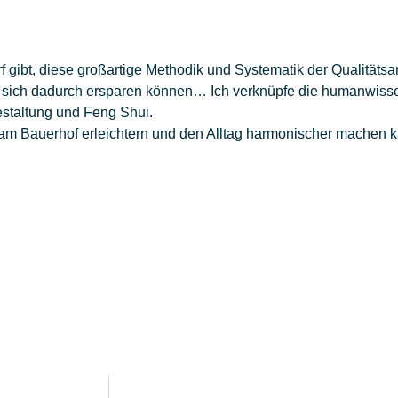
f gibt, diese großartige Methodik und Systematik der Qualität
sich dadurch ersparen können… Ich verknüpfe die humanwissen
staltung und Feng Shui.
m Bauerhof erleichtern und den Alltag harmonischer machen kan