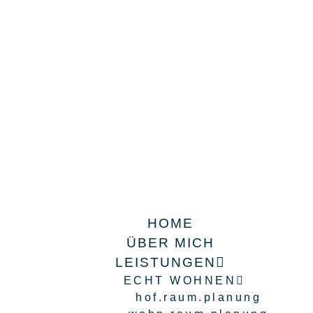
HOME
ÜBER MICH
LEISTUNGEN
ECHT WOHNEN
hof.raum.planung