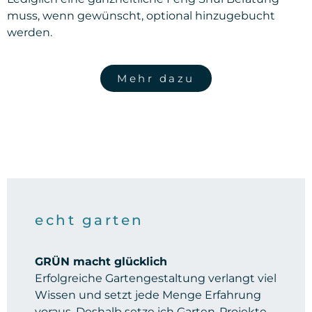
muss, wenn gewünscht, optional hinzugebucht
werden.
Mehr dazu
echt garten
GRÜN macht glücklich
Erfolgreiche Gartengestaltung verlangt viel
Wissen und setzt jede Menge Erfahrung
voraus. Deshalb setze ich Garten-Projekte