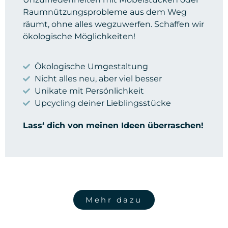
Raumnützungsprobleme aus dem Weg
räumt, ohne alles wegzuwerfen. Schaffen wir
ökologische Möglichkeiten!
Ökologische Umgestaltung
Nicht alles neu, aber viel besser
Unikate mit Persönlichkeit
Upcycling deiner Lieblingsstücke
Lass‘ dich von meinen Ideen überraschen!
Mehr dazu