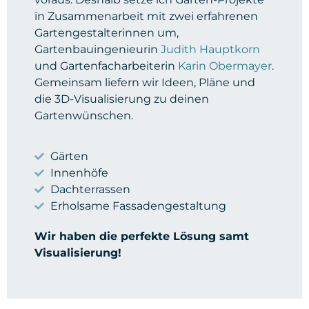
i
n Zusammenarbeit mit zwei erfahrenen
Gartengestalterinnen um,
Gartenbauingenieurin
Judith Hauptkorn
und Gartenfacharbeiterin
Karin Obermayer
.
Gemeinsam liefern wir Ideen, Pläne und
die 3D-Visualisierung zu deinen
Gartenwünschen.
Gärten
Innenhöfe
Dachterrassen
Erholsame Fassadengestaltung
Wir haben die perfekte Lösung samt
Visualisierung!