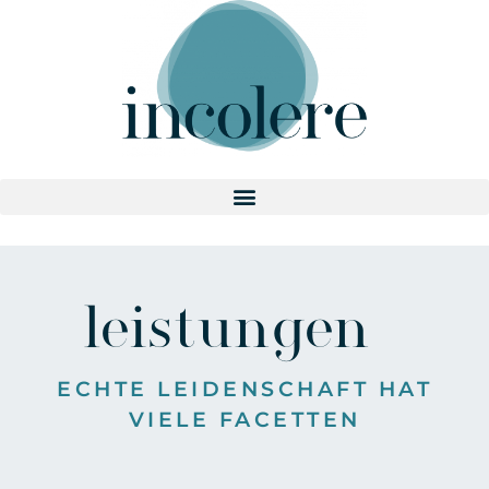
leistungen
ECHTE LEIDENSCHAFT HAT
VIELE FACETTEN