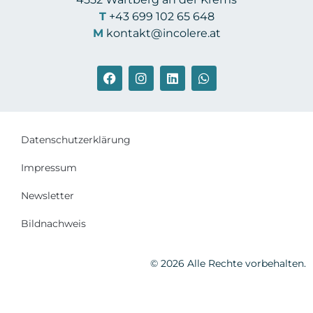
T
+43 699 102 65 648
M
kontakt@incolere.at
Datenschutzerklärung
Impressum
Newsletter
Bildnachweis
© 2026 Alle Rechte vorbehalten.