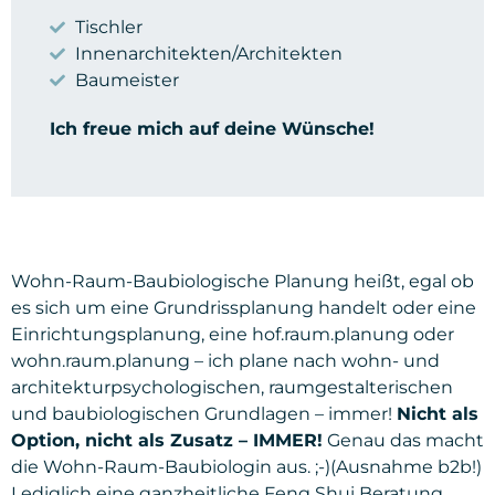
Tischler
Innenarchitekten/Architekten
Baumeister
Ich freue mich auf deine Wünsche!
Wohn-Raum-Baubiologische Planung heißt, egal ob
es sich um eine Grundrissplanung handelt oder eine
Einrichtungsplanung, eine hof.raum.planung oder
wohn.raum.planung – ich plane nach wohn- und
architekturpsychologischen, raumgestalterischen
und baubiologischen Grundlagen – immer!
Nicht als
Option, nicht als Zusatz – IMMER!
Genau das macht
die Wohn-Raum-Baubiologin aus. ;-)(Ausnahme b2b!)
Lediglich eine ganzheitliche Feng Shui Beratung