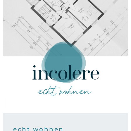
echt wohnen