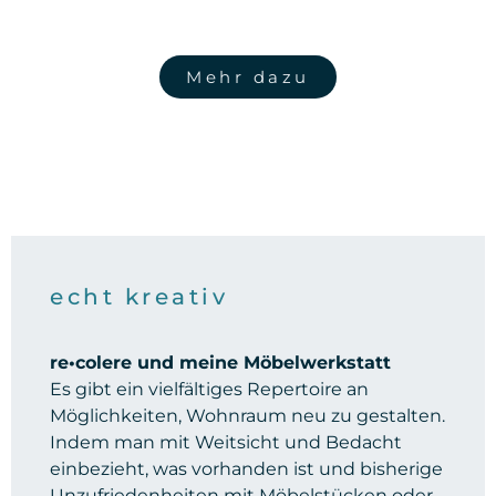
Mehr dazu
echt kreativ
re•colere und meine Möbelwerkstatt
Es gibt ein vielfältiges Repertoire an
Möglichkeiten, Wohnraum neu zu gestalten.
Indem man mit Weitsicht und Bedacht
einbezieht, was vorhanden ist und bisherige
Unzufriedenheiten mit Möbelstücken oder