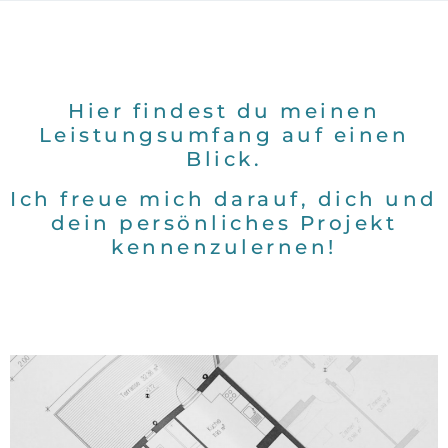
Hier findest du meinen
Leistungsumfang auf einen
Blick.
Ich freue mich darauf, dich und
dein persönliches Projekt
kennenzulernen!